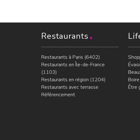
Restaurants
Lif
Restaurants à Paris (6402)
Shop
Restaurants en Île-de-France
Évasi
(1103)
Beaux
Restaurants en région (1204)
Boire
Restaurants avec terrasse
Être 
Référencement