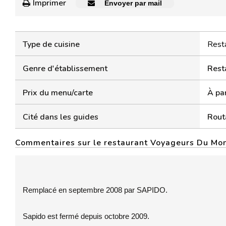
Imprimer
Envoyer par mail
Type de cuisine
Rest
Genre d'établissement
Rest
Prix du menu/carte
À par
Cité dans les guides
Rout
Commentaires sur le restaurant Voyageurs Du Mo
Remplacé en septembre 2008 par SAPIDO.
Sapido est fermé depuis octobre 2009.