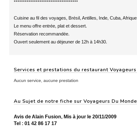
***********************************
Cuisine au fil des voyages, Brésil, Antilles, Inde, Cuba, Afrique
Le menu offre entrée, plat et dessert.
Réservation recommandée.
Ouvert seulement au déjeuner de 12h à 14h30.
Services et prestations du restaurant Voyageur
Aucun service, aucune prestation
Au Sujet de notre fiche sur Voyageurs Du Mond
Avis de Alain Fusion, Mis à jour le 20/11/2009
Tel : 01 42 86 17 17