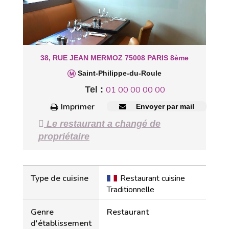
38, RUE JEAN MERMOZ 75008 PARIS 8ème
Saint-Philippe-du-Roule
Tel :
01 00 00 00 00
Imprimer
Envoyer par mail
Le restaurant a changé de
propriétaire
Type de cuisine
Restaurant cuisine
Traditionnelle
Genre
Restaurant
d'établissement