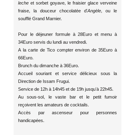
leche
et sorbet goyave, le fraisier glace verveine
fraise, la douceur chocolatée d'
Angèle
, ou le
soufflé Grand Marnier.
Pour le déjeuner formule à 28Euro et menu à
34Euro servis du lundi au vendredi.
A la carte de Tico compter environ de 35Euro à
66Euro.
Brunch du dimanche à 36Euro.
Accueil souriant et service délicieux sous la
Direction de Issam Frugui.
Service de 12h à 14h45 et de 19h jusqu'à 22h45.
Au sous-sol, le vaste bar et le petit fumoir
reçoivent les amateurs de cocktails.
Accès par ascenseur pour personnes
handicapées.