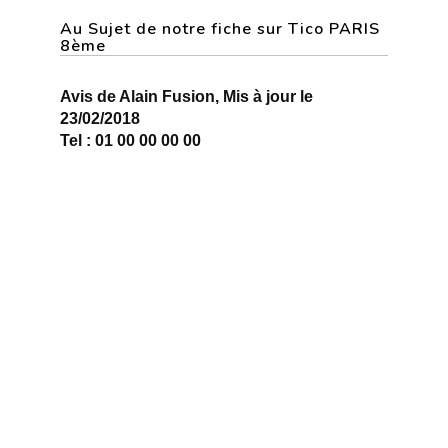
Au Sujet de notre fiche sur Tico PARIS
8ème
Avis de Alain Fusion, Mis à jour le
23/02/2018
Tel : 01 00 00 00 00