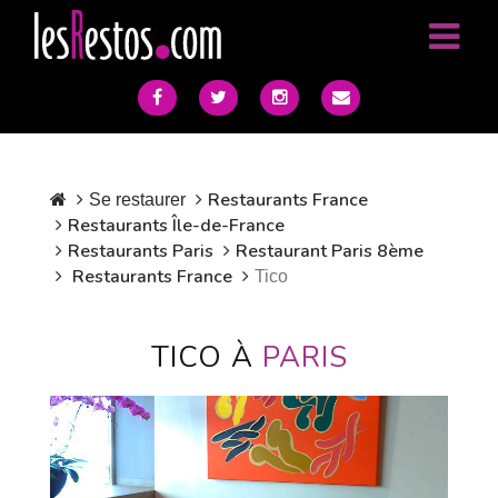
Restaurants France
Se restaurer
Restaurants Île-de-France
Restaurants Paris
Restaurant Paris 8ème
Restaurants France
Tico
TICO À
PARIS