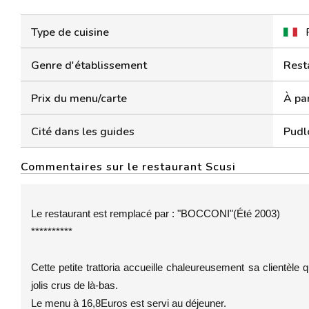
Type de cuisine
Genre d'établissement
Rest
Prix du menu/carte
À par
Cité dans les guides
Pudl
Commentaires sur le restaurant Scusi
Le restaurant est remplacé par : "BOCCONI"(Été 2003)
**********
Cette petite trattoria accueille chaleureusement sa clientèle q
jolis crus de là-bas.
Le menu à 16,8Euros est servi au déjeuner.