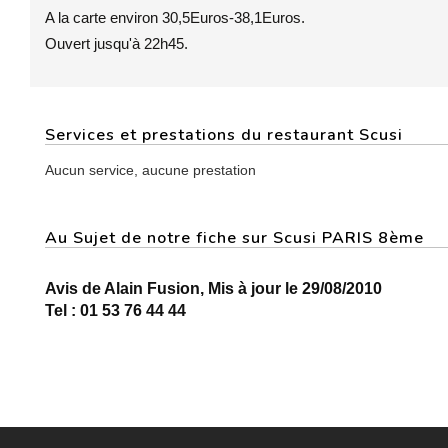
A la carte environ 30,5Euros-38,1Euros.
Ouvert jusqu'à 22h45.
Services et prestations du restaurant Scusi
Aucun service, aucune prestation
Au Sujet de notre fiche sur Scusi PARIS 8ème
Avis de Alain Fusion, Mis à jour le 29/08/2010
Tel : 01 53 76 44 44