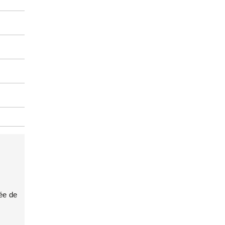
sée de