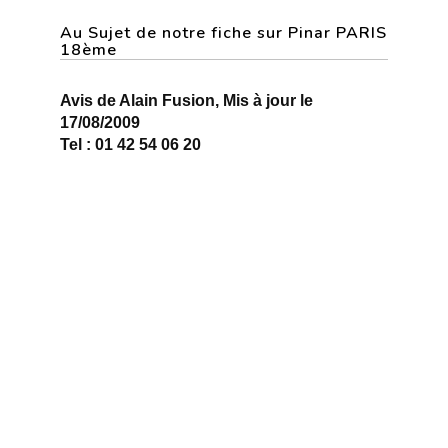
Au Sujet de notre fiche sur Pinar PARIS
18ème
Avis de Alain Fusion, Mis à jour le
17/08/2009
Tel : 01 42 54 06 20