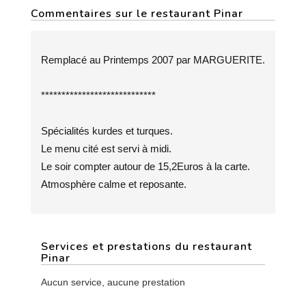
Commentaires sur le restaurant Pinar
Remplacé au Printemps 2007 par MARGUERITE.
****************************
Spécialités kurdes et turques.
Le menu cité est servi à midi.
Le soir compter autour de 15,2Euros à la carte.
Atmosphère calme et reposante.
Services et prestations du restaurant
Pinar
Aucun service, aucune prestation