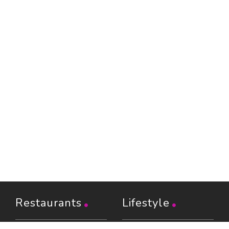
Restaurants
Lifestyle