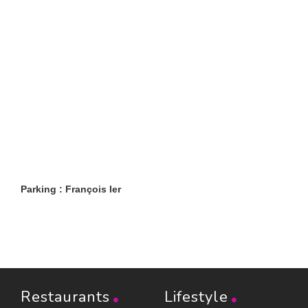
Parking : François Ier
Restaurants
Lifestyle