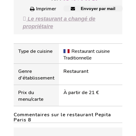
Imprimer
Envoyer par mail
Le restaurant a changé de
propriétaire
Type de cuisine
Restaurant cuisine
Traditionnelle
Genre
Restaurant
d'établissement
Prix du
À partir de 21 €
menu/carte
Commentaires sur le restaurant Pepita
Paris 8