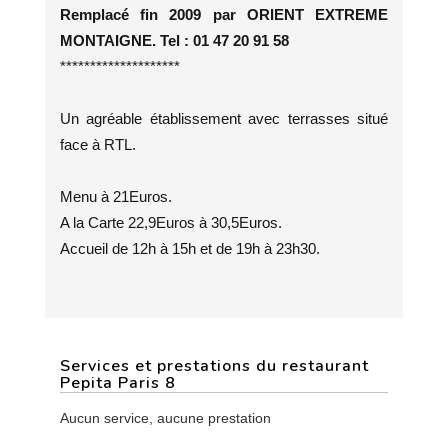
Remplacé fin 2009 par ORIENT EXTREME
MONTAIGNE. Tel : 01 47 20 91 58
********************
Un agréable établissement avec terrasses situé
face à RTL.
Menu à 21Euros.
A la Carte 22,9Euros à 30,5Euros.
Accueil de 12h à 15h et de 19h à 23h30.
Services et prestations du restaurant
Pepita Paris 8
Aucun service, aucune prestation