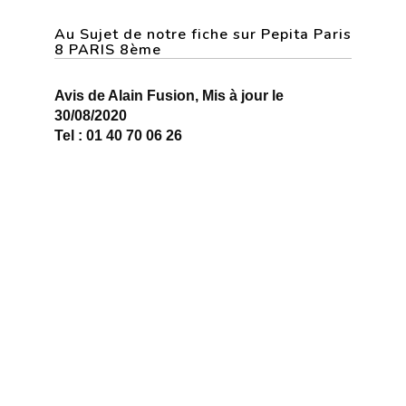
Au Sujet de notre fiche sur Pepita Paris
8 PARIS 8ème
Avis de Alain Fusion, Mis à jour le
30/08/2020
Tel : 01 40 70 06 26