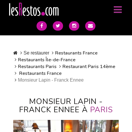
Restaurants France
Se restaurer
Restaurants Île-de-France
Restaurants Paris
Restaurant Paris 14ème
Restaurants France
Monsieur Lapin - Franck Ennee
MONSIEUR LAPIN -
FRANCK ENNEE À
PARIS