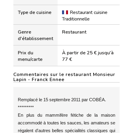
Type de cuisine
Restaurant cuisine
Traditionnelle
Genre
Restaurant
d'établissement
Prix du
À partir de 25 € jusqu'à
menu/carte
77 €
Commentaires sur le restaurant Monsieur
Lapin - Franck Ennee
Remplacé le 15 septembre 2011 par COBÉA.
*********
En plus du mammifère fétiche de la maison
accommodé à toutes les sauces, les amateurs se
régalent d'autres belles spécialités classiques qui