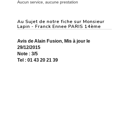
Aucun service, aucune prestation
Au Sujet de notre fiche sur Monsieur
Lapin - Franck Ennee PARIS 14ème
Avis de Alain Fusion, Mis à jour le
29/12/2015
Note : 3/5
Tel : 01 43 20 21 39