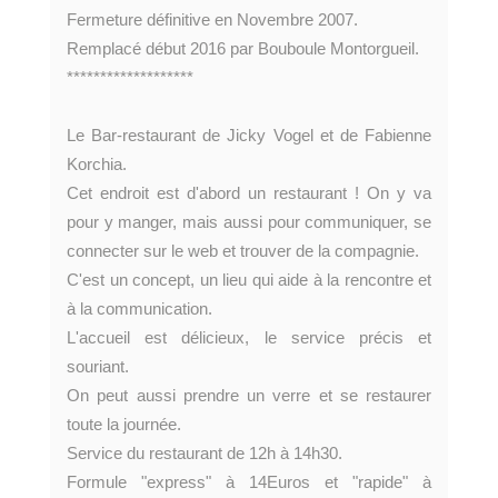
Fermeture définitive en Novembre 2007.
Remplacé début 2016 par Bouboule Montorgueil.
*******************
Le Bar-restaurant de Jicky Vogel et de Fabienne
Korchia.
Cet endroit est d'abord un restaurant ! On y va
pour y manger, mais aussi pour communiquer, se
connecter sur le web et trouver de la compagnie.
C'est un concept, un lieu qui aide à la rencontre et
à la communication.
L'accueil est délicieux, le service précis et
souriant.
On peut aussi prendre un verre et se restaurer
toute la journée.
Service du restaurant de 12h à 14h30.
Formule "express" à 14Euros et "rapide" à