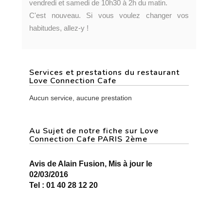
vendredi et samedi de 10h30 à 2h du matin.
C'est nouveau. Si vous voulez changer vos
habitudes, allez-y !
Services et prestations du restaurant
Love Connection Cafe
Aucun service, aucune prestation
Au Sujet de notre fiche sur Love
Connection Cafe PARIS 2ème
Avis de Alain Fusion, Mis à jour le
02/03/2016
Tel : 01 40 28 12 20