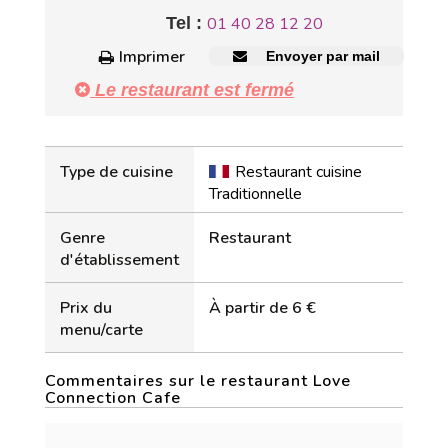
Tel :
01 40 28 12 20
Imprimer
Envoyer par mail
Le restaurant est fermé
Type de cuisine
Restaurant cuisine
Traditionnelle
Genre
Restaurant
d'établissement
Prix du
À partir de 6 €
menu/carte
Commentaires sur le restaurant Love
Connection Cafe