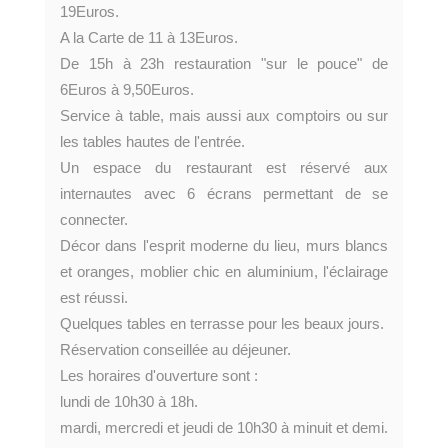
19Euros.
A la Carte de 11 à 13Euros.
De 15h à 23h restauration "sur le pouce" de
6Euros à 9,50Euros.
Service à table, mais aussi aux comptoirs ou sur
les tables hautes de l'entrée.
Un espace du restaurant est réservé aux
internautes avec 6 écrans permettant de se
connecter.
Décor dans l'esprit moderne du lieu, murs blancs
et oranges, moblier chic en aluminium, l'éclairage
est réussi.
Quelques tables en terrasse pour les beaux jours.
Réservation conseillée au déjeuner.
Les horaires d'ouverture sont :
lundi de 10h30 à 18h.
mardi, mercredi et jeudi de 10h30 à minuit et demi.