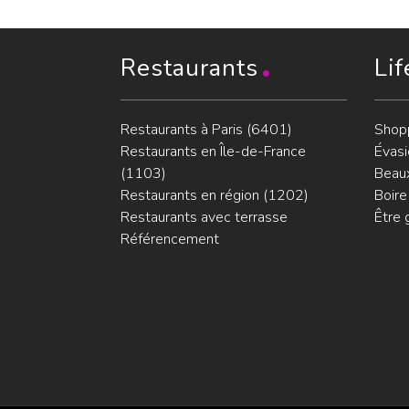
Restaurants
Lif
Restaurants à Paris (6401)
Shop
Restaurants en Île-de-France
Évasi
(1103)
Beaux
Restaurants en région (1202)
Boire
Restaurants avec terrasse
Être 
Référencement