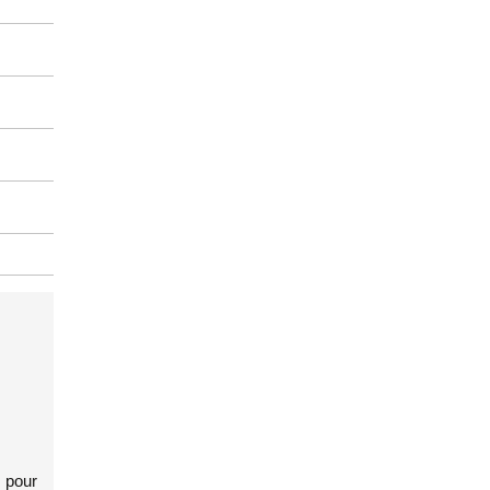
é pour