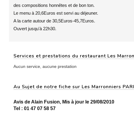
des compositions honnêtes et de bon ton.
Le menu à 20,6Euros est servi au déjeuner.
A la carte autour de 30,5Euros-45,7Euros.
Ouvert jusqu'à 22h30.
Services et prestations du restaurant Les Marro
Aucun service, aucune prestation
Au Sujet de notre fiche sur Les Marronniers PA
Avis de Alain Fusion, Mis à jour le 29/08/2010
Tel : 01 47 07 58 57