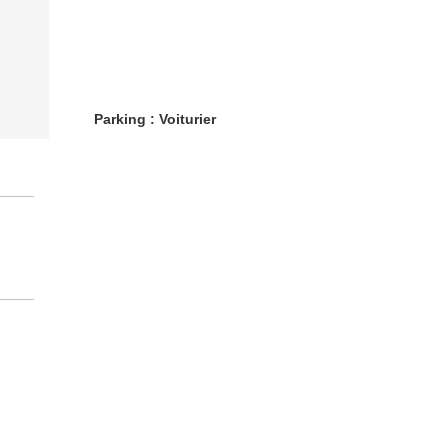
Parking : Voiturier