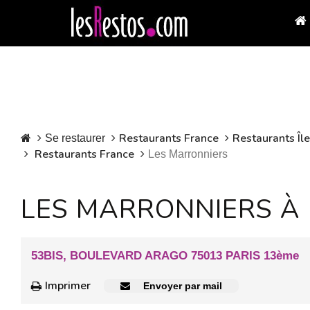
Restaurants France
Restaurants Îl
Se restaurer
Restaurants France
Les Marronniers
LES MARRONNIERS À
53BIS, BOULEVARD ARAGO 75013 PARIS 13ème
Imprimer
Envoyer par mail