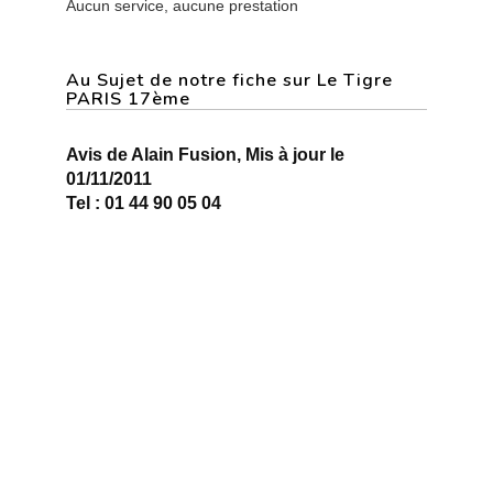
Aucun service, aucune prestation
Au Sujet de notre fiche sur Le Tigre
PARIS 17ème
Avis de Alain Fusion, Mis à jour le
01/11/2011
Tel : 01 44 90 05 04