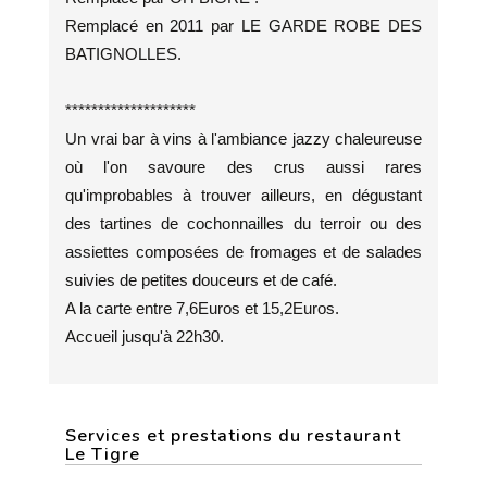
Remplacé en 2011 par LE GARDE ROBE DES
BATIGNOLLES.
********************
Un vrai bar à vins à l'ambiance jazzy chaleureuse
où l'on savoure des crus aussi rares
qu'improbables à trouver ailleurs, en dégustant
des tartines de cochonnailles du terroir ou des
assiettes composées de fromages et de salades
suivies de petites douceurs et de café.
A la carte entre 7,6Euros et 15,2Euros.
Accueil jusqu'à 22h30.
Services et prestations du restaurant
Le Tigre