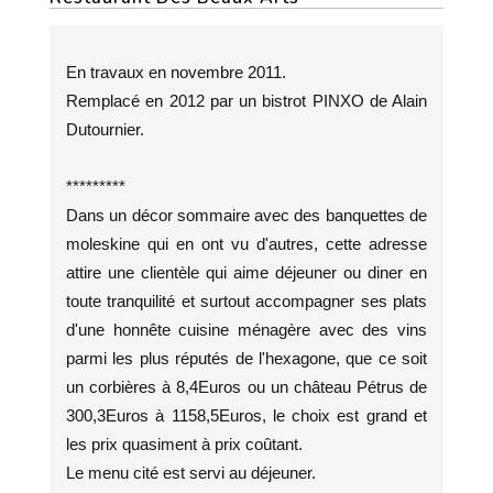
En travaux en novembre 2011.
Remplacé en 2012 par un bistrot PINXO de Alain
Dutournier.
*********
Dans un décor sommaire avec des banquettes de
moleskine qui en ont vu d'autres, cette adresse
attire une clientèle qui aime déjeuner ou diner en
toute tranquilité et surtout accompagner ses plats
d'une honnête cuisine ménagère avec des vins
parmi les plus réputés de l'hexagone, que ce soit
un corbières à 8,4Euros ou un château Pétrus de
300,3Euros à 1158,5Euros, le choix est grand et
les prix quasiment à prix coûtant.
Le menu cité est servi au déjeuner.