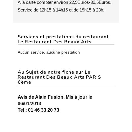
A la carte compter environ 22,9Euros-30,5Euros.
Service de 12h15 à 14h15 et de 19h15 à 23h.
Services et prestations du restaurant
Le Restaurant Des Beaux Arts
Aucun service, aucune prestation
Au Sujet de notre fiche sur Le
Restaurant Des Beaux Arts PARIS
6ème
Avis de Alain Fusion, Mis à jour le
06/01/2013
Tel : 01 46 33 20 73