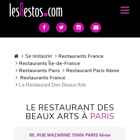
Restaurants France
Se restaurer
Restaurants Île-de-France
Restaurants Paris
Restaurant Paris 6ème
Restaurants France
Le Restaurant Des Beaux Arts
LE RESTAURANT DES
BEAUX ARTS À
PARIS
80, RUE MAZARINE 75006 PARIS 6ème