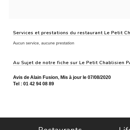
Services et prestations du restaurant Le Petit C
Aucun service, aucune prestation
Au Sujet de notre fiche sur Le Petit Chablisien
Avis de Alain Fusion, Mis à jour le 07/08/2020
Tel : 01 42 94 08 89