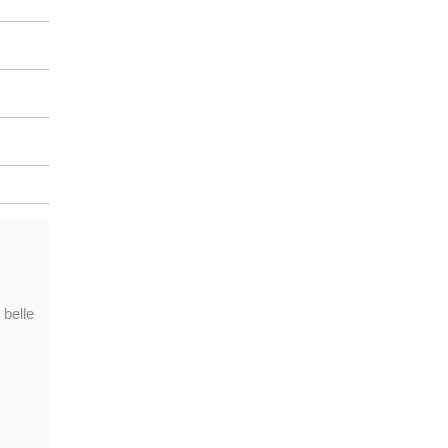
 belle