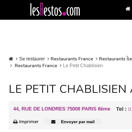
Restaurants France
Restaurants Îl
Se restaurer
Restaurants France
Le Petit Chablisien
LE PETIT CHABLISIEN
44, RUE DE LONDRES 75008 PARIS 8ème
Tel :
0
Imprimer
Envoyer par mail