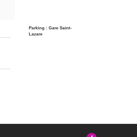
Parking : Gare Saint-
Lazare