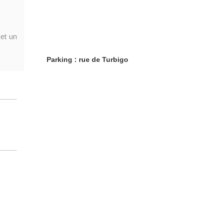
et un
Parking : rue de Turbigo