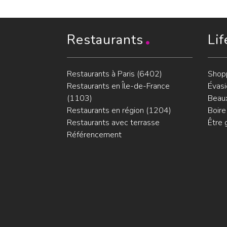
Restaurants
Lif
Restaurants à Paris (6402)
Shop
Restaurants en Île-de-France
Évasi
(1103)
Beaux
Restaurants en région (1204)
Boire
Restaurants avec terrasse
Être 
Référencement