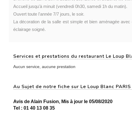
Accueil jusqu'à minuit (vendredi 0h30, samedi 1h du matin).
Ouvert toute l'année 7/7 jours, le soir.
La décoration de la salle est simple et bien aménagée avec
éclairage soigné.
Services et prestations du restaurant Le Loup B
Aucun service, aucune prestation
Au Sujet de notre fiche sur Le Loup Blanc PARI
Avis de Alain Fusion, Mis à jour le 05/08/2020
Tel : 01 40 13 08 35