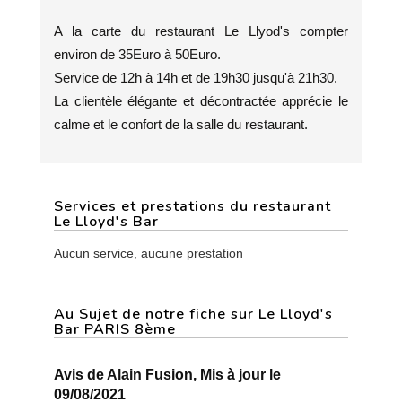
A la carte du restaurant Le Llyod's compter
environ de 35Euro à 50Euro.
Service de 12h à 14h et de 19h30 jusqu'à 21h30.
La clientèle élégante et décontractée apprécie le
calme et le confort de la salle du restaurant.
Services et prestations du restaurant
Le Lloyd's Bar
Aucun service, aucune prestation
Au Sujet de notre fiche sur Le Lloyd's
Bar PARIS 8ème
Avis de Alain Fusion, Mis à jour le
09/08/2021