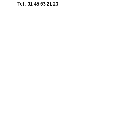
Tel : 01 45 63 21 23