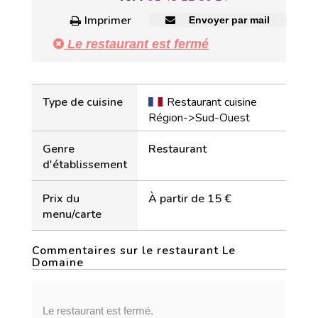
Imprimer
Envoyer par mail
Le restaurant est fermé
Type de cuisine
Restaurant cuisine
Région->Sud-Ouest
Genre
Restaurant
d'établissement
Prix du
À partir de 15 €
menu/carte
Commentaires sur le restaurant Le
Domaine
Le restaurant est fermé.