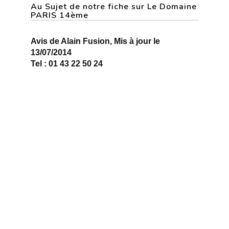
Au Sujet de notre fiche sur Le Domaine
PARIS 14ème
Avis de Alain Fusion, Mis à jour le
13/07/2014
Tel : 01 43 22 50 24