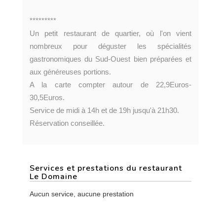
*********
Un petit restaurant de quartier, où l'on vient
nombreux pour déguster les spécialités
gastronomiques du Sud-Ouest bien préparées et
aux généreuses portions.
A la carte compter autour de 22,9Euros-
30,5Euros.
Service de midi à 14h et de 19h jusqu'à 21h30.
Réservation conseillée.
Services et prestations du restaurant
Le Domaine
Aucun service, aucune prestation