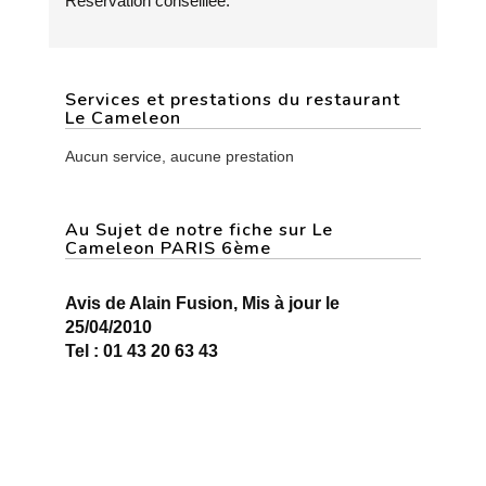
Réservation conseillée.
Services et prestations du restaurant
Le Cameleon
Aucun service, aucune prestation
Au Sujet de notre fiche sur Le
Cameleon PARIS 6ème
Avis de Alain Fusion, Mis à jour le
25/04/2010
Tel : 01 43 20 63 43