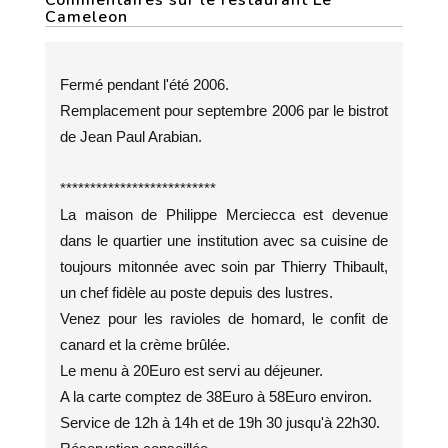
Commentaires sur le restaurant Le
Cameleon
Fermé pendant l'été 2006.
Remplacement pour septembre 2006 par le bistrot
de Jean Paul Arabian.
**************************
La maison de Philippe Merciecca est devenue
dans le quartier une institution avec sa cuisine de
toujours mitonnée avec soin par Thierry Thibault,
un chef fidèle au poste depuis des lustres.
Venez pour les ravioles de homard, le confit de
canard et la crème brûlée.
Le menu à 20Euro est servi au déjeuner.
A la carte comptez de 38Euro à 58Euro environ.
Service de 12h à 14h et de 19h 30 jusqu'à 22h30.