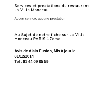
Services et prestations du restaurant
La Villa Monceau
Aucun service, aucune prestation
Au Sujet de notre fiche sur La Villa
Monceau PARIS 17ème
Avis de Alain Fusion, Mis à jour le
01/12/2014
Tel : 01 44 09 85 59