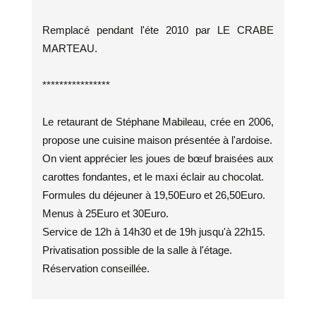
Remplacé pendant l'éte 2010 par LE CRABE
MARTEAU.
****************
Le retaurant de Stéphane Mabileau, crée en 2006,
propose une cuisine maison présentée à l'ardoise.
On vient apprécier les joues de bœuf braisées aux
carottes fondantes, et le maxi éclair au chocolat.
Formules du déjeuner à 19,50Euro et 26,50Euro.
Menus à 25Euro et 30Euro.
Service de 12h à 14h30 et de 19h jusqu'à 22h15.
Privatisation possible de la salle à l'étage.
Réservation conseillée.