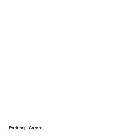
Parking : Carnot