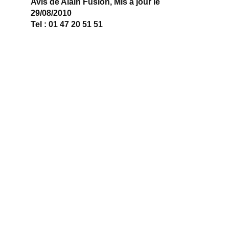
Avis de Alain Fusion, Mis à jour le
29/08/2010
Tel : 01 47 20 51 51