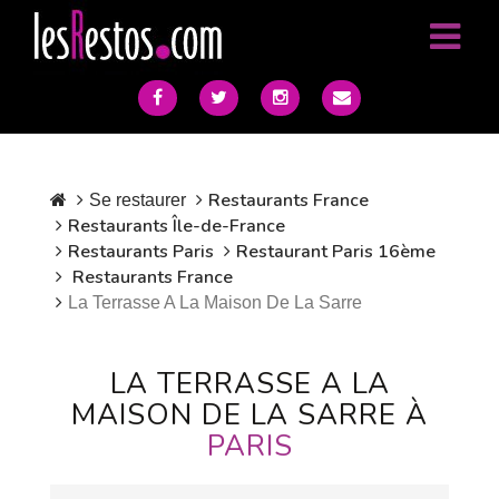
Restaurants France
Se restaurer
Restaurants Île-de-France
Restaurants Paris
Restaurant Paris 16ème
Restaurants France
La Terrasse A La Maison De La Sarre
LA TERRASSE A LA
MAISON DE LA SARRE À
PARIS