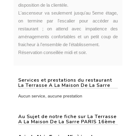
disposition de la clientèle.
L'ascenseur va seulement jusqu'au 5eme étage,
on termine par l'escalier pour accéder au
restaurant ; on attend avec impatience des
aménagements confortables et un petit coup de
fraicheur à l'ensemble de l'établissement.
Réservation conseillée midi et soir.
Services et prestations du restaurant
La Terrasse A La Maison De La Sarre
Aucun service, aucune prestation
Au Sujet de notre fiche sur La Terrasse
A La Maison De La Sarre PARIS 16ème