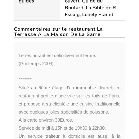
guides
ouvert, Guide du
Routard, La Bible de R.
Escaig, Lonely Planet
Commentaires sur le restaurant La
Terrasse A La Maison De La Sarre
Le restaurant est definitivement fermé.
(Printemps 2004)
*******
Situé au 6ème étage d'un immeuble discret, ce
restaurant profite d'une vue sur les toits de Paris,
et propose à sa clientèle une cuisine traditionnelle
avec quelques jolies spécialités de poissons.
A la carte environ 39Euros.
Service de midi à 15h et de 19h30 à 22h30.
Un service traiteur à domicile est aussi à la