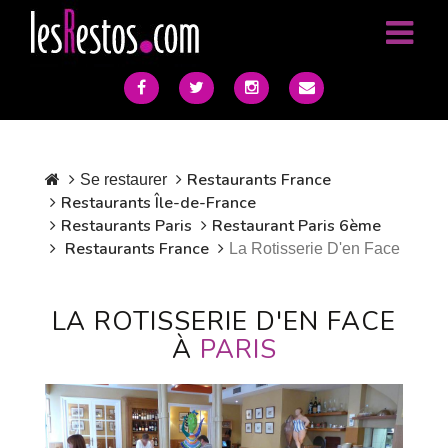
Restaurants France
Se restaurer
Restaurants Île-de-France
Restaurants Paris
Restaurant Paris 6ème
Restaurants France
La Rotisserie D'en Face
LA ROTISSERIE D'EN FACE
À
PARIS