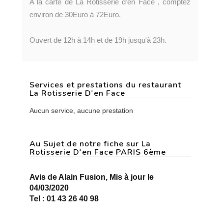
A la carte de La Rotisserie d'en Face , comptez
environ de 30Euro à 72Euro.
Ouvert de 12h à 14h et de 19h jusqu'à 23h.
Services et prestations du restaurant
La Rotisserie D'en Face
Aucun service, aucune prestation
Au Sujet de notre fiche sur La
Rotisserie D'en Face PARIS 6ème
Avis de Alain Fusion, Mis à jour le
04/03/2020
Tel : 01 43 26 40 98