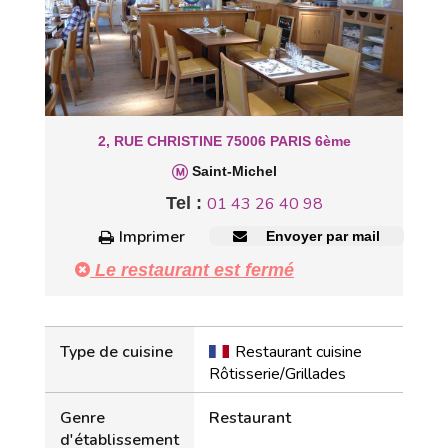
2, RUE CHRISTINE 75006 PARIS 6ème
Saint-Michel
Tel :
01 43 26 40 98
Imprimer
Envoyer par mail
Le restaurant est fermé
Type de cuisine
Restaurant cuisine
Rôtisserie/Grillades
Genre
Restaurant
d'établissement