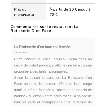
Prix du
À partir de 30 € jusqu'à
menu/carte
72 €
Commentaires sur le restaurant La
Rotisserie D'en Face
La Rotisserie d'en face est fermée.
*********
Cette annexe du chef Jacques Cagna dans un
décor de bistrot provençal affiche une belle cuisine
proposée à des tarifs raisonnables.
Selon la saison la carte de La Rotisserie d'en
Face annonce le saumon d’Ecosse label rouge
fumé et crème fouettée à l’aneth, le carpaccio de
haddock au citron vert et baies roses, la salade de
haricots verts et champignons crus, la terrine de