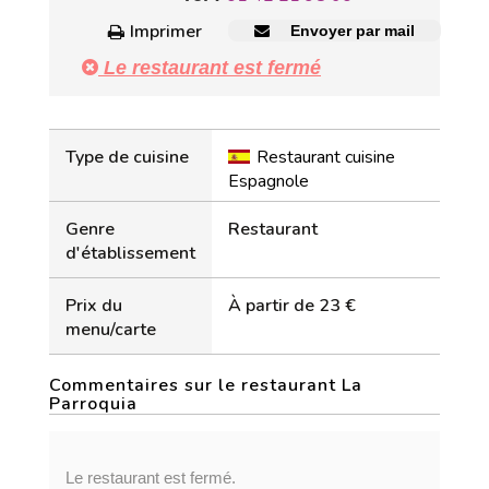
Imprimer
Envoyer par mail
Le restaurant est fermé
Type de cuisine
Restaurant cuisine
Espagnole
Genre
Restaurant
d'établissement
Prix du
À partir de 23 €
menu/carte
Commentaires sur le restaurant La
Parroquia
Le restaurant est fermé.