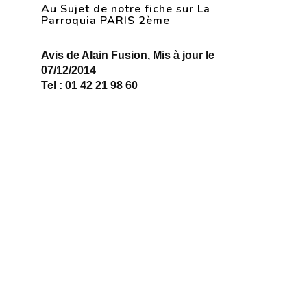
Au Sujet de notre fiche sur La
Parroquia PARIS 2ème
Avis de Alain Fusion, Mis à jour le
07/12/2014
Tel : 01 42 21 98 60