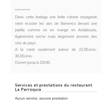
**********
Dans cette bodega une belle colonie espagnole
vient écouter les airs de flamenco devant une
paëlla comme on en mange en Andalousie,
légèrement sèche mais largement arrosée des
vins du pays.
A la carte seulement autour de 22,9Euros-
30,5Euros.
Ouvert jusqu'à 22h30.
Services et prestations du restaurant
La Parroquia
Aucun service, aucune prestation