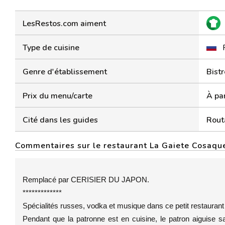
LesRestos.com aiment
Type de cuisine
Genre d'établissement
Bistr
Prix du menu/carte
À par
Cité dans les guides
Rout
Commentaires sur le restaurant La Gaiete Cosaqu
Remplacé par CERISIER DU JAPON.
*************
Spécialités russes, vodka et musique dans ce petit restaurant
Pendant que la patronne est en cuisine, le patron aiguis