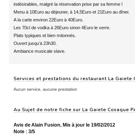
indésirables, malgré la réservation prise par sa femme !
Menu à 10Euro au déjeuner, à 14,5Euro et 21Euro au dîner.
A la carte environ 22Euro à 40Euro.
Les 70cl de vodka à 26Euro sinon 4Euro le verre.
Plats typiques et bien mitonnés.
Ouvert jusqu'à 23h30.
Ambiance musicale slave.
Services et prestations du restaurant La Gaiete
Aucun service, aucune prestation
Au Sujet de notre fiche sur La Gaiete Cosaque
Avis de Alain Fusion, Mis à jour le 19/02/2012
Note : 3/5