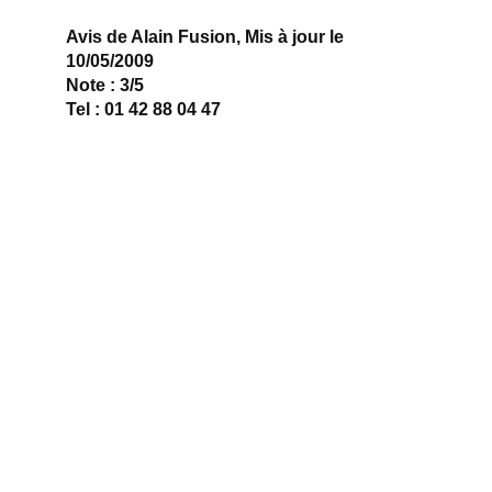
Avis de Alain Fusion, Mis à jour le
10/05/2009
Note : 3/5
Tel : 01 42 88 04 47