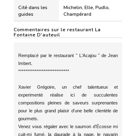
Cité dans les
Michelin, Elle, Pudlo,
guides
Champérard
Commentaires sur le restaurant La
Fontaine D'auteuil
Remplacé par le restaurant " L'Acajou " de Jean
Imbert.
****************************
Xavier Grégoire, un chef talentueux et
experimenté réalise ici de succulentes
compositions pleines de saveurs surprenantes
pour le plus grand plaisir d'une belle clientèle de
gourmets.
Venez vous régaler avec le saumon d'Écosse mi
cuit-mi fumé, la daurade à la nage, le navarin