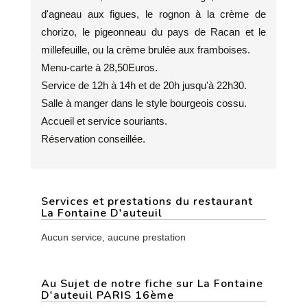
d'agneau aux figues, le rognon à la crème de
chorizo, le pigeonneau du pays de Racan et le
millefeuille, ou la crème brulée aux framboises.
Menu-carte à 28,50Euros.
Service de 12h à 14h et de 20h jusqu'à 22h30.
Salle à manger dans le style bourgeois cossu.
Accueil et service souriants.
Réservation conseillée.
Services et prestations du restaurant
La Fontaine D'auteuil
Aucun service, aucune prestation
Au Sujet de notre fiche sur La Fontaine
D'auteuil PARIS 16ème