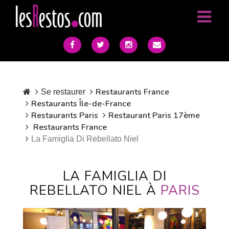
Restaurants France
Se restaurer
Restaurants Île-de-France
Restaurants Paris
Restaurant Paris 17ème
Restaurants France
La Famiglia Di Rebellato Niel
LA FAMIGLIA DI
REBELLATO NIEL À
PARIS