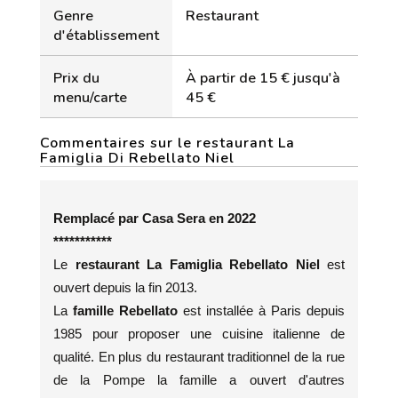
Genre
Restaurant
d'établissement
Prix du
À partir de 15 € jusqu'à
menu/carte
45 €
Commentaires sur le restaurant La
Famiglia Di Rebellato Niel
Remplacé par Casa Sera en 2022
***********
Le
restaurant La Famiglia Rebellato Niel
est
ouvert depuis la fin 2013.
La
famille Rebellato
est installée à Paris depuis
1985 pour proposer une cuisine italienne de
qualité. En plus du restaurant traditionnel de la rue
de la Pompe la famille a ouvert d'autres