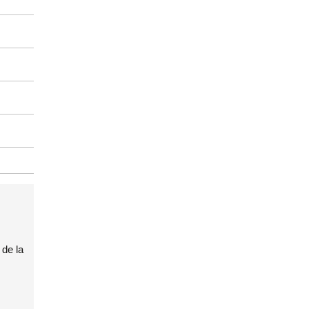
 de la