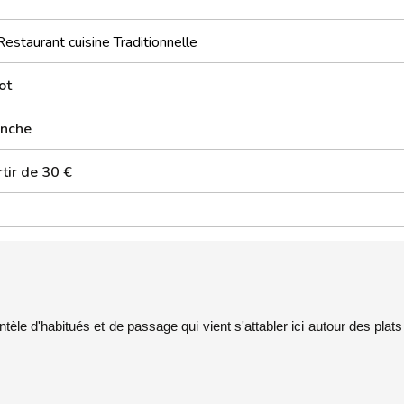
Restaurant cuisine Traditionnelle
ot
nche
tir de 30 €
tèle d'habitués et de passage qui vient s'attabler ici autour des plats