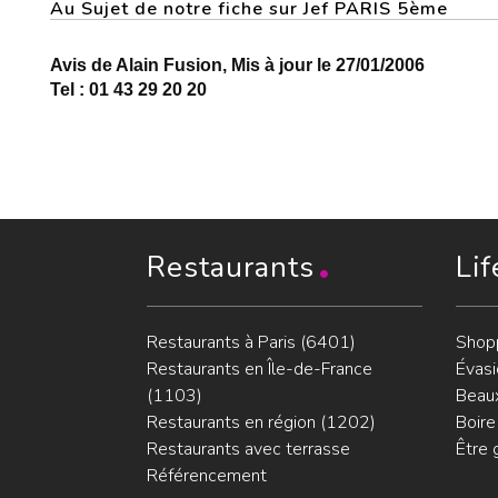
Au Sujet de notre fiche sur Jef PARIS 5ème
Avis de Alain Fusion, Mis à jour le 27/01/2006
Tel : 01 43 29 20 20
Restaurants
Lif
Restaurants à Paris (6401)
Shop
Restaurants en Île-de-France
Évasi
(1103)
Beaux
Restaurants en région (1202)
Boire
Restaurants avec terrasse
Être 
Référencement