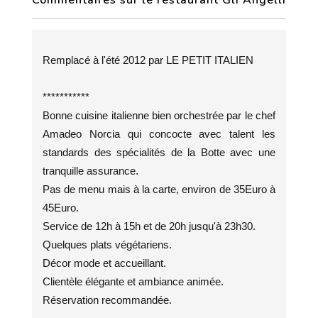
Commentaires sur le restaurant Gli Angelli
Remplacé à l'été 2012 par LE PETIT ITALIEN
***********
Bonne cuisine italienne bien orchestrée par le chef
Amadeo Norcia qui concocte avec talent les
standards des spécialités de la Botte avec une
tranquille assurance.
Pas de menu mais à la carte, environ de 35Euro à
45Euro.
Service de 12h à 15h et de 20h jusqu'à 23h30.
Quelques plats végétariens.
Décor mode et accueillant.
Clientèle élégante et ambiance animée.
Réservation recommandée.