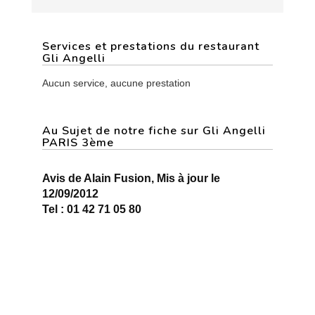
Services et prestations du restaurant
Gli Angelli
Aucun service, aucune prestation
Au Sujet de notre fiche sur Gli Angelli
PARIS 3ème
Avis de Alain Fusion, Mis à jour le
12/09/2012
Tel : 01 42 71 05 80