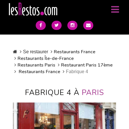
Restaurants France
Se restaurer
Restaurants Île-de-France
Restaurants Paris
Restaurant Paris 17ème
Restaurants France
Fabrique 4
FABRIQUE 4 À
PARIS