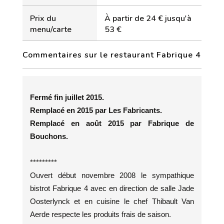
Prix du
À partir de 24 € jusqu'à
menu/carte
53 €
Commentaires sur le restaurant Fabrique 4
Fermé fin juillet 2015.
Remplacé en 2015 par Les Fabricants.
Remplacé en août 2015 par Fabrique de
Bouchons.
*********
Ouvert début novembre 2008 le sympathique
bistrot Fabrique 4 avec en direction de salle Jade
Oosterlynck et en cuisine le chef Thibault Van
Aerde respecte les produits frais de saison.