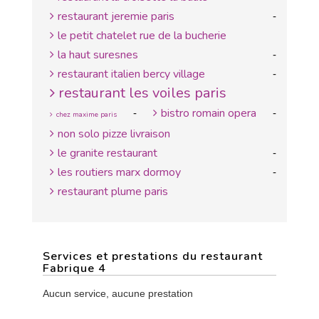
restaurant jeremie paris
-
le petit chatelet rue de la bucherie
la haut suresnes
-
restaurant italien bercy village
-
restaurant les voiles paris
bistro romain opera
-
-
chez maxime paris
non solo pizze livraison
le granite restaurant
-
les routiers marx dormoy
-
restaurant plume paris
Services et prestations du restaurant
Fabrique 4
Aucun service, aucune prestation