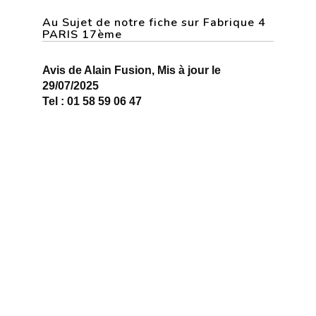
Au Sujet de notre fiche sur Fabrique 4
PARIS 17ème
Avis de Alain Fusion, Mis à jour le
29/07/2025
Tel : 01 58 59 06 47