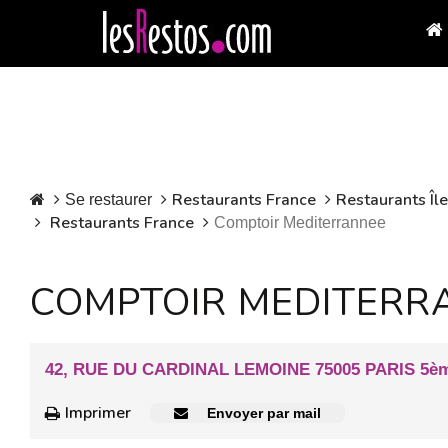
Restaurants France
Restaurants Îl
Se restaurer
Restaurants France
Comptoir Mediterrannee
COMPTOIR MEDITERR
42, RUE DU CARDINAL LEMOINE 75005 PARIS 5è
Imprimer
Envoyer par mail