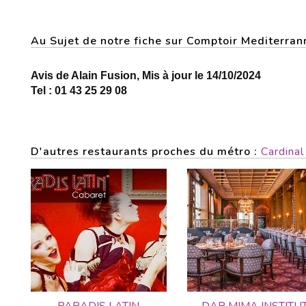
Au Sujet de notre fiche sur Comptoir Mediterr
Avis de Alain Fusion, Mis à jour le 14/10/2024
Tel : 01 43 25 29 08
D'autres restaurants proches du métro :
Cardina