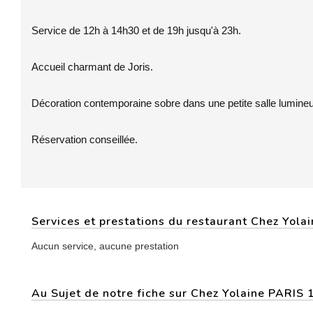
Service de 12h à 14h30 et de 19h jusqu'à 23h.
Accueil charmant de Joris.
Décoration contemporaine sobre dans une petite salle lumineu
Réservation conseillée.
Services et prestations du restaurant Chez Yola
Aucun service, aucune prestation
Au Sujet de notre fiche sur Chez Yolaine PARIS 