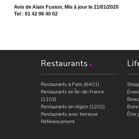
Avis de Alain Fusion, Mis à jour le 21/01/2020
Tel : 01 42 96 40 02
Restaurants
Lif
Restaurants à Paris (6401)
Shop
Restaurants en Île-de-France
Évasi
(1103)
Beaux
Restaurants en région (1202)
Boire
Restaurants avec terrasse
Être 
Référencement