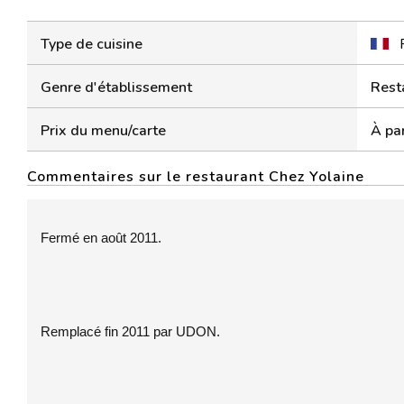
Type de cuisine
Genre d'établissement
Rest
Prix du menu/carte
À par
Commentaires sur le restaurant Chez Yolaine
Fermé en août 2011.
Remplacé fin 2011 par UDON.