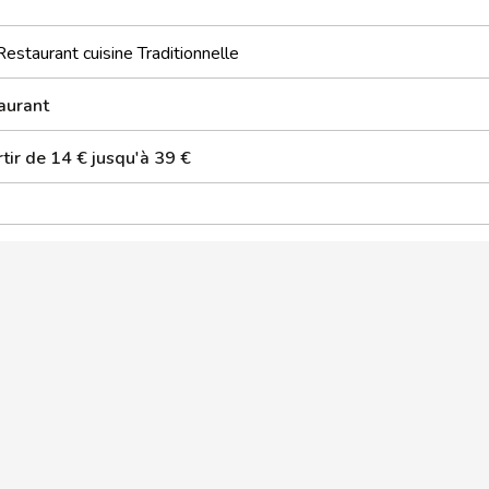
Restaurant cuisine Traditionnelle
aurant
tir de 14 € jusqu'à 39 €