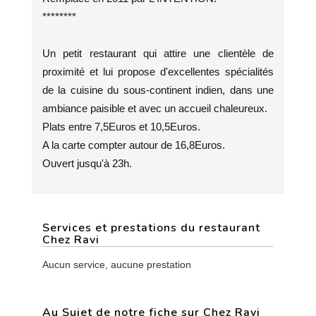
********
Un petit restaurant qui attire une clientèle de
proximité et lui propose d'excellentes spécialités
de la cuisine du sous-continent indien, dans une
ambiance paisible et avec un accueil chaleureux.
Plats entre 7,5Euros et 10,5Euros.
A la carte compter autour de 16,8Euros.
Ouvert jusqu'à 23h.
Services et prestations du restaurant
Chez Ravi
Aucun service, aucune prestation
Au Sujet de notre fiche sur Chez Ravi