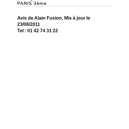
PARIS 3ème
Avis de Alain Fusion, Mis à jour le
23/08/2011
Tel : 01 42 74 31 22