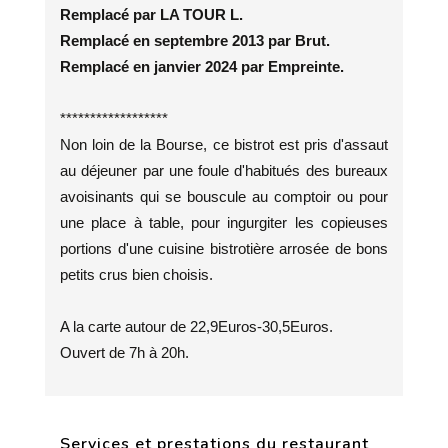
Remplacé par LA TOUR L.
Remplacé en septembre 2013 par Brut.
Remplacé en janvier 2024 par Empreinte.
******************
Non loin de la Bourse, ce bistrot est pris d'assaut
au déjeuner par une foule d'habitués des bureaux
avoisinants qui se bouscule au comptoir ou pour
une place à table, pour ingurgiter les copieuses
portions d'une cuisine bistrotière arrosée de bons
petits crus bien choisis.
A la carte autour de 22,9Euros-30,5Euros.
Ouvert de 7h à 20h.
Services et prestations du restaurant