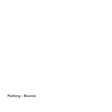
Parking : Bourse