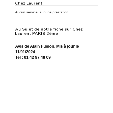
Chez Laurent
Aucun service, aucune prestation
Au Sujet de notre fiche sur Chez
Laurent PARIS 2ème
Avis de Alain Fusion, Mis à jour le
11/01/2024
Tel : 01 42 97 48 09