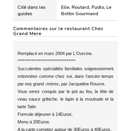
Cité dans les
Elle, Routard, Pudlo, Le
guides
Bottin Gourmand
Commentaires sur le restaurant Chez
Grand Mere
Remplacé en mars 2004 par L'Ourcine.
*********************************
Succulentes spécialités familiales soigneusement
mitonnées comme chez soi, dans l'ancien temps
par nos grand -mères, par Jacqueline Rouvre.
Vous serez conquis par le pot au feu, la tête de
veau sauce gribiche, le lapin à la moutrade et la
tarte Tatin
Formule déjeuner à 14Euros.
Menu à 20Euros.
A la carte comptez autour de 30Euros à 40Euros.