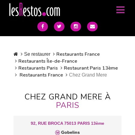
Restaurants France
Se restaurer
Restaurants Île-de-France
Restaurants Paris
Restaurant Paris 13ème
Restaurants France
Chez Grand Mere
CHEZ GRAND MERE À
PARIS
92, RUE BROCA 75013 PARIS 13ème
Gobelins