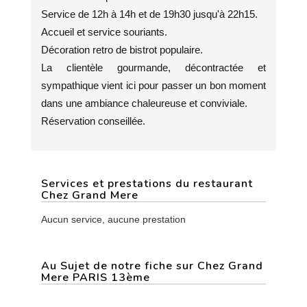
Service de 12h à 14h et de 19h30 jusqu'à 22h15.
Accueil et service souriants.
Décoration retro de bistrot populaire.
La clientèle gourmande, décontractée et
sympathique vient ici pour passer un bon moment
dans une ambiance chaleureuse et conviviale.
Réservation conseillée.
Services et prestations du restaurant
Chez Grand Mere
Aucun service, aucune prestation
Au Sujet de notre fiche sur Chez Grand
Mere PARIS 13ème