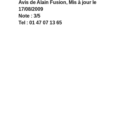
Avis de Alain Fusion, Mis à jour le
17/08/2009
Note : 3/5
Tel : 01 47 07 13 65