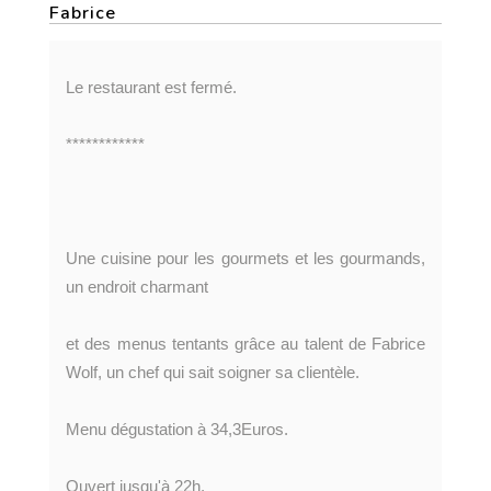
Fabrice
Le restaurant est fermé.
************
Une cuisine pour les gourmets et les gourmands,
un endroit charmant
et des menus tentants grâce au talent de Fabrice
Wolf, un chef qui sait soigner sa clientèle.
Menu dégustation à 34,3Euros.
Ouvert jusqu'à 22h.