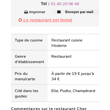
Tel :
01 40 20 06 46
Imprimer
Envoyer par mail
Le restaurant est fermé
Type de cuisine
Restaurant cuisine
Moderne
Genre
Restaurant
d'établissement
Prix du
À partir de 19 € jusqu'à
menu/carte
34 €
Cité dans les
Elle, Pudlo, Champérard
guides
Commentaires sur le restaurant Chez