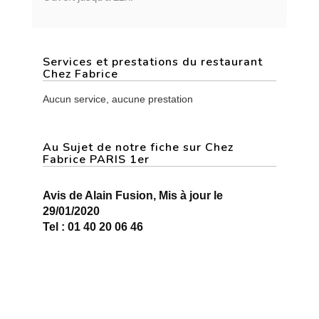
Services et prestations du restaurant
Chez Fabrice
Aucun service, aucune prestation
Au Sujet de notre fiche sur Chez
Fabrice PARIS 1er
Avis de Alain Fusion, Mis à jour le
29/01/2020
Tel : 01 40 20 06 46