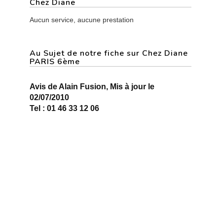
Chez Diane
Aucun service, aucune prestation
Au Sujet de notre fiche sur Chez Diane
PARIS 6ème
Avis de Alain Fusion, Mis à jour le
02/07/2010
Tel : 01 46 33 12 06