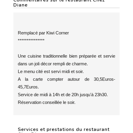
Commentaires sur le restaurant Chez
Diane
Remplacé par Kiwi Corner
***************
Une cuisine traditionnelle bien préparée et servie
dans un joli décor rempli de charme.
Le menu cité est servi midi et soir.
A la carte compter autour de 30,5Euros-
45,7Euros.
Service de midi à 14h et de 20h jusqu'à 23h30.
Réservation conseillée le soir.
Services et prestations du restaurant