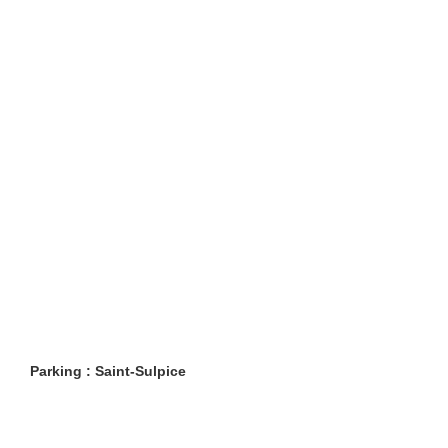
Parking : Saint-Sulpice