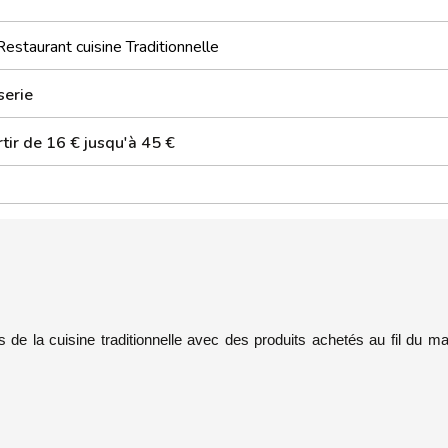
Restaurant cuisine Traditionnelle
serie
tir de 16 € jusqu'à 45 €
d
ts de la cuisine traditionnelle avec des produits achetés au fil du m