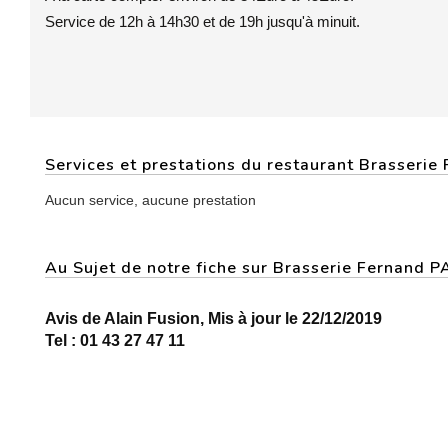
Service de 12h à 14h30 et de 19h jusqu'à minuit.
Services et prestations du restaurant Brasserie
Aucun service, aucune prestation
Au Sujet de notre fiche sur Brasserie Fernand 
Avis de Alain Fusion, Mis à jour le 22/12/2019
Tel : 01 43 27 47 11