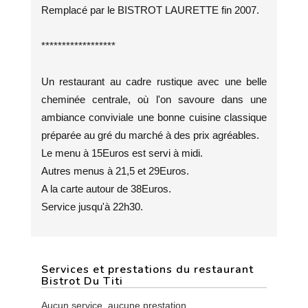
Remplacé par le BISTROT LAURETTE fin 2007.
******************
Un restaurant au cadre rustique avec une belle
cheminée centrale, où l'on savoure dans une
ambiance conviviale une bonne cuisine classique
préparée au gré du marché à des prix agréables.
Le menu à 15Euros est servi à midi.
Autres menus à 21,5 et 29Euros.
A la carte autour de 38Euros.
Service jusqu'à 22h30.
Services et prestations du restaurant
Bistrot Du Titi
Aucun service, aucune prestation