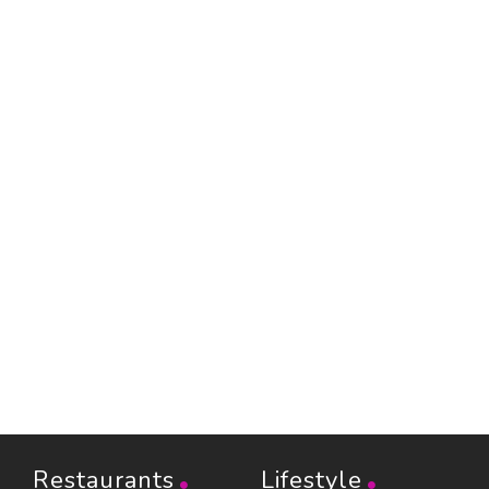
Restaurants
Lifestyle