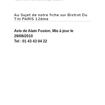
Au Sujet de notre fiche sur Bistrot Du
Titi PARIS 12ème
Avis de Alain Fusion, Mis à jour le
29/08/2010
Tel : 01 43 43 04 22