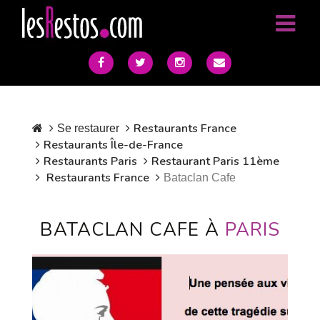
Restaurants France
Se restaurer
Restaurants Île-de-France
Restaurants Paris
Restaurant Paris 11ème
Restaurants France
Bataclan Cafe
BATACLAN CAFE À
PARIS