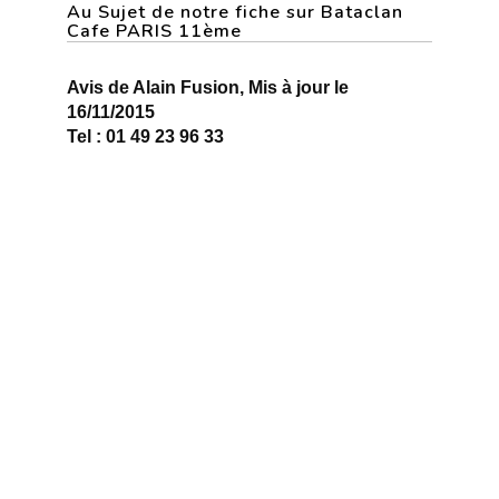
Au Sujet de notre fiche sur Bataclan
Cafe PARIS 11ème
Avis de Alain Fusion, Mis à jour le
16/11/2015
Tel : 01 49 23 96 33