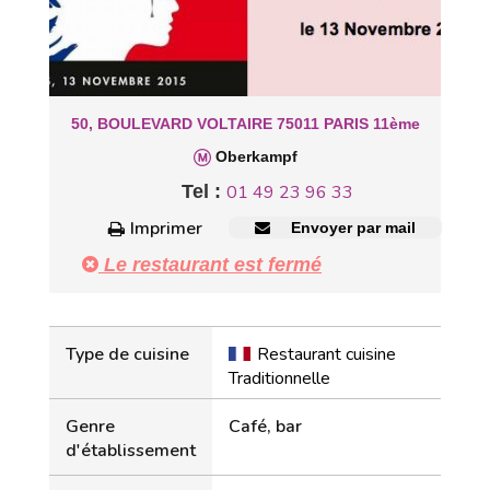
50, BOULEVARD VOLTAIRE 75011 PARIS 11ème
Oberkampf
Tel :
01 49 23 96 33
Imprimer
Envoyer par mail
Le restaurant est fermé
Type de cuisine
Restaurant cuisine
Traditionnelle
Genre
Café, bar
d'établissement