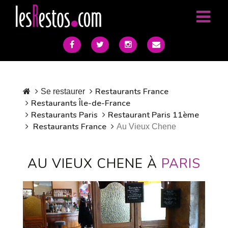
Restaurants France
Se restaurer
Restaurants Île-de-France
Restaurants Paris
Restaurant Paris 11ème
Restaurants France
Au Vieux Chene
AU VIEUX CHENE À
PARIS