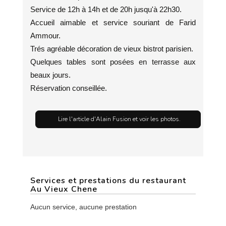
Service de 12h à 14h et de 20h jusqu'à 22h30.
Accueil aimable et service souriant de Farid
Ammour.
Trés agréable décoration de vieux bistrot parisien.
Quelques tables sont posées en terrasse aux
beaux jours.
Réservation conseillée.
Lire l'article d'Alain Fusion et voir les photos.
Services et prestations du restaurant
Au Vieux Chene
Aucun service, aucune prestation