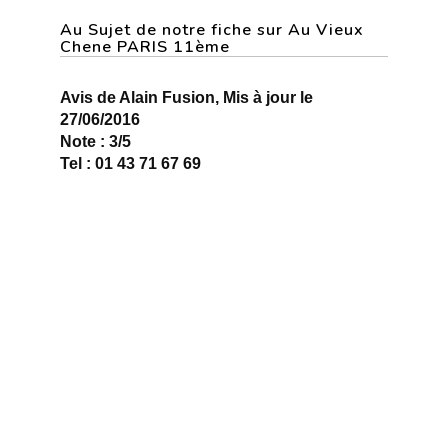
Au Sujet de notre fiche sur Au Vieux
Chene PARIS 11ème
Avis de Alain Fusion, Mis à jour le
27/06/2016
Note : 3/5
Tel : 01 43 71 67 69