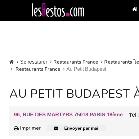
Restaurants France
Restaurants Îl
Se restaurer
Restaurants France
Au Petit Budapest
AU PETIT BUDAPEST 
96, RUE DES MARTYRS 75018 PARIS 18ème
Tel 
Imprimer
Envoyer par mail