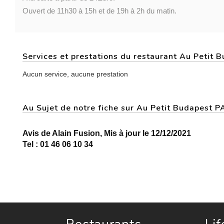
Ouvert de 11h30 à 15h et de 19h à 2h du matin.
Services et prestations du restaurant Au Petit 
Aucun service, aucune prestation
Au Sujet de notre fiche sur Au Petit Budapest 
Avis de Alain Fusion, Mis à jour le 12/12/2021
Tel : 01 46 06 10 34