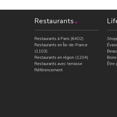
Restaurants
Lif
Restaurants à Paris (6402)
Shop
Restaurants en Île-de-France
Évasi
(1103)
Beaux
Restaurants en région (1204)
Boire
Restaurants avec terrasse
Être 
Référencement