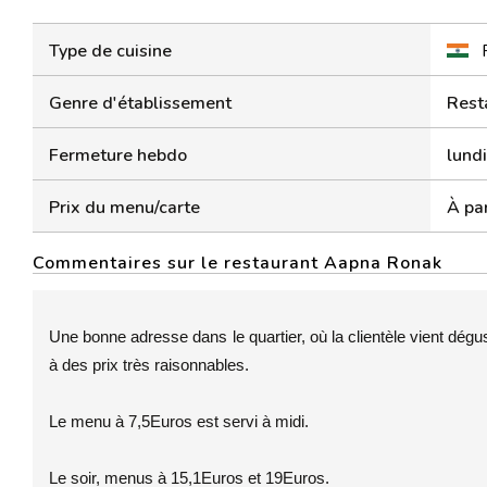
Type de cuisine
Genre d'établissement
Rest
Fermeture hebdo
lundi
Prix du menu/carte
À par
Commentaires sur le restaurant Aapna Ronak
Une bonne adresse dans le quartier, où la clientèle vient dégu
à des prix très raisonnables.
Le menu à 7,5Euros est servi à midi.
Le soir, menus à 15,1Euros et 19Euros.