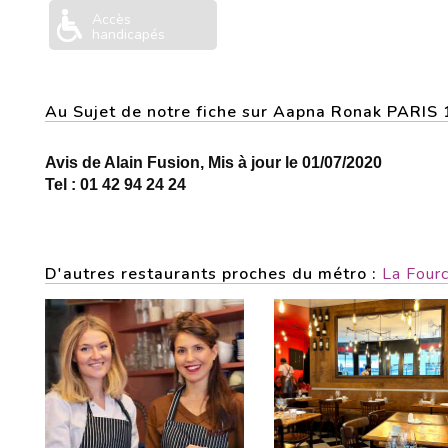
Accès
handicapés
Au Sujet de notre fiche sur Aapna Ronak PARIS
Avis de Alain Fusion, Mis à jour le 01/07/2020
Tel : 01 42 94 24 24
D'autres restaurants proches du métro :
La Four