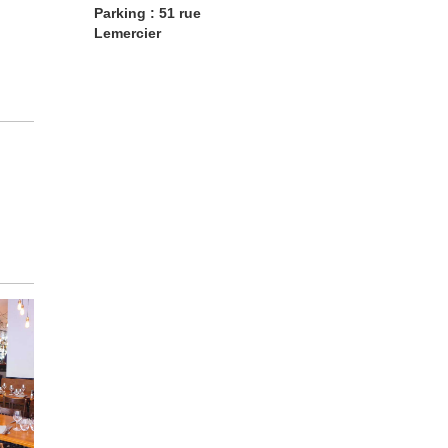
Parking : 51 rue
Lemercier