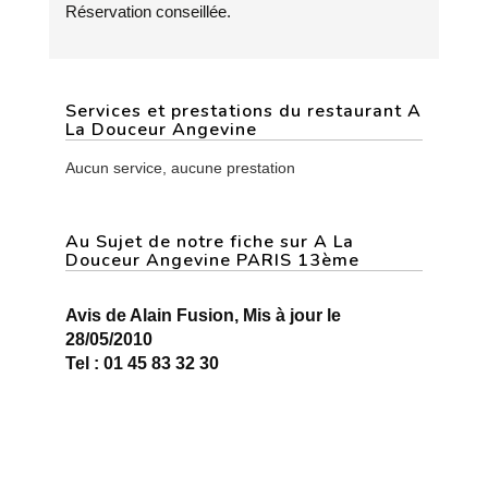
Réservation conseillée.
Services et prestations du restaurant A
La Douceur Angevine
Aucun service, aucune prestation
Au Sujet de notre fiche sur A La
Douceur Angevine PARIS 13ème
Avis de Alain Fusion, Mis à jour le
28/05/2010
Tel : 01 45 83 32 30