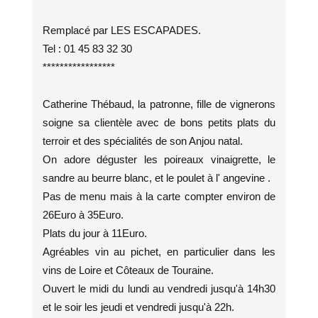
Remplacé par LES ESCAPADES.
Tel : 01 45 83 32 30
*****************
Catherine Thébaud, la patronne, fille de vignerons
soigne sa clientèle avec de bons petits plats du
terroir et des spécialités de son Anjou natal.
On adore déguster les poireaux vinaigrette, le
sandre au beurre blanc, et le poulet à l' angevine .
Pas de menu mais à la carte compter environ de
26Euro à 35Euro.
Plats du jour à 11Euro.
Agréables vin au pichet, en particulier dans les
vins de Loire et Côteaux de Touraine.
Ouvert le midi du lundi au vendredi jusqu'à 14h30
et le soir les jeudi et vendredi jusqu'à 22h.