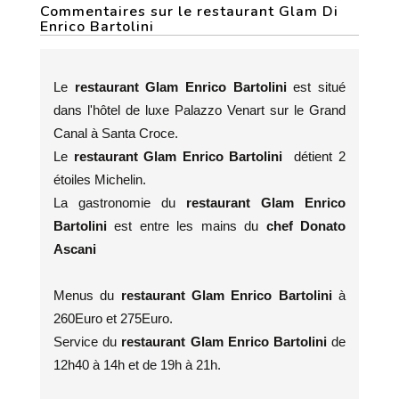
Commentaires sur le restaurant Glam Di
Enrico Bartolini
Le
restaurant Glam Enrico Bartolini
est situé
dans l'hôtel de luxe Palazzo Venart sur le Grand
Canal à Santa Croce.
Le
restaurant Glam Enrico Bartolini
détient 2
étoiles Michelin.
La gastronomie du
restaurant Glam Enrico
Bartolini
est entre les mains du
chef Donato
Ascani
Menus du
restaurant Glam Enrico Bartolini
à
260Euro et 275Euro.
Service du
restaurant Glam Enrico Bartolini
de
12h40 à 14h et de 19h à 21h.