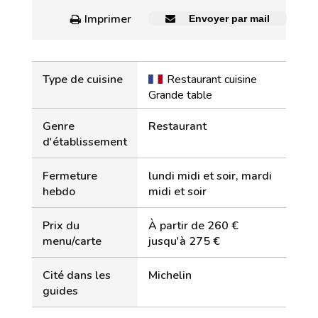
Imprimer
Envoyer par mail
Type de cuisine
Restaurant cuisine
Grande table
Genre
Restaurant
d'établissement
Fermeture
lundi midi et soir, mardi
hebdo
midi et soir
Prix du
À partir de 260 €
menu/carte
jusqu'à 275 €
Cité dans les
Michelin
guides