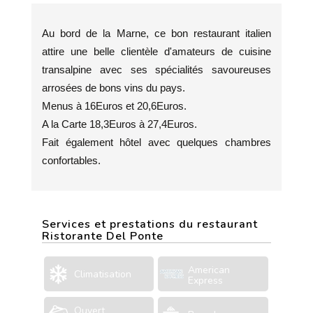
Au bord de la Marne, ce bon restaurant italien
attire une belle clientèle d'amateurs de cuisine
transalpine avec ses spécialités savoureuses
arrosées de bons vins du pays.
Menus à 16Euros et 20,6Euros.
A la Carte 18,3Euros à 27,4Euros.
Fait également hôtel avec quelques chambres
confortables.
Services et prestations du restaurant
Ristorante Del Ponte
American
Climatisation
Express
Ouvert