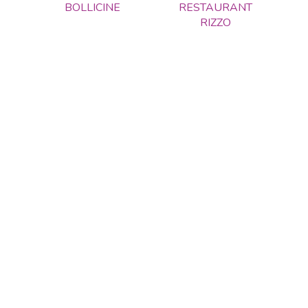
BOLLICINE
RESTAURANT
RIZZO