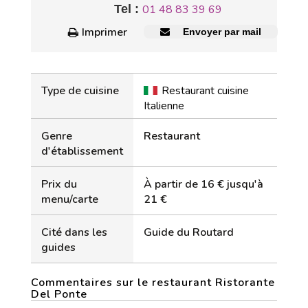
Tel :
01 48 83 39 69
Imprimer
Envoyer par mail
Type de cuisine
Restaurant cuisine
Italienne
Genre
Restaurant
d'établissement
Prix du
À partir de 16 € jusqu'à
menu/carte
21 €
Cité dans les
Guide du Routard
guides
Commentaires sur le restaurant Ristorante
Del Ponte