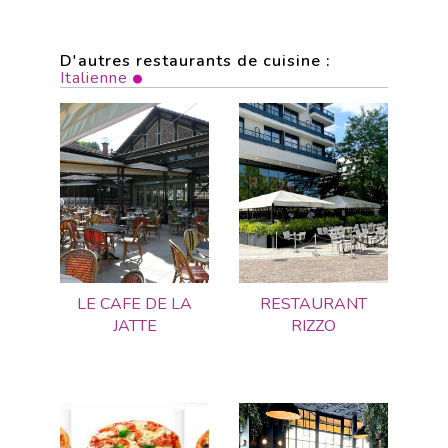
D'autres restaurants de cuisine :
Italienne
LE CAFE DE LA
RESTAURANT
JATTE
RIZZO