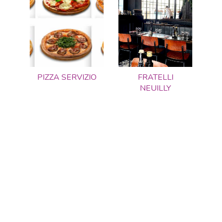
PIZZA SERVIZIO
FRATELLI
NEUILLY