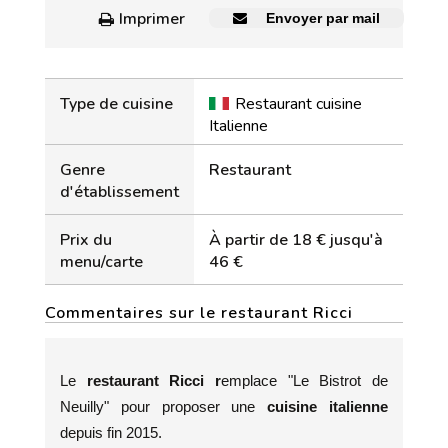
Imprimer
Envoyer par mail
Type de cuisine
Restaurant cuisine
Italienne
Genre
Restaurant
d'établissement
Prix du
À partir de 18 € jusqu'à
menu/carte
46 €
Commentaires sur le restaurant Ricci
Le
restaurant Ricci r
emplace "Le Bistrot de
Neuilly" pour proposer une
cuisine italienne
depuis fin 2015.