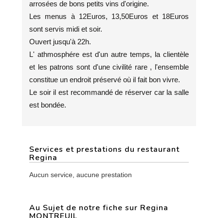
arrosées de bons petits vins d'origine.
Les menus à 12Euros, 13,50Euros et 18Euros
sont servis midi et soir.
Ouvert jusqu'à 22h.
L' athmosphére est d'un autre temps, la clientèle
et les patrons sont d'une civilité rare , l'ensemble
constitue un endroit préservé où il fait bon vivre.
Le soir il est recommandé de réserver car la salle
est bondée.
Services et prestations du restaurant
Regina
Aucun service, aucune prestation
Au Sujet de notre fiche sur Regina
MONTREUIL