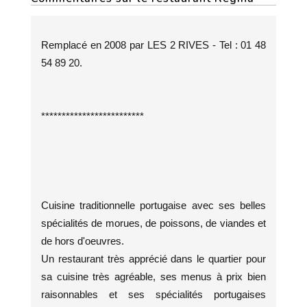
Remplacé en 2008 par LES 2 RIVES - Tel : 01 48
54 89 20.
*************************
Cuisine traditionnelle portugaise avec ses belles
spécialités de morues, de poissons, de viandes et
de hors d'oeuvres.
Un restaurant très apprécié dans le quartier pour
sa cuisine très agréable, ses menus à prix bien
raisonnables et ses spécialités portugaises