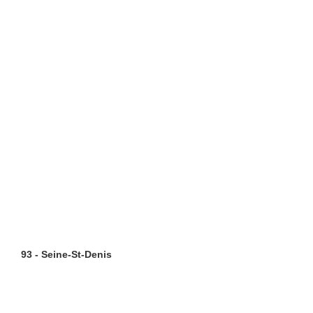
93 - Seine-St-Denis