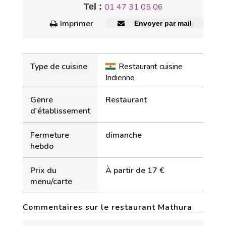
Tel :
01 47 31 05 06
Imprimer
Envoyer par mail
Type de cuisine
Restaurant cuisine
Indienne
Genre
Restaurant
d'établissement
Fermeture
dimanche
hebdo
Prix du
À partir de 17 €
menu/carte
Commentaires sur le restaurant Mathura