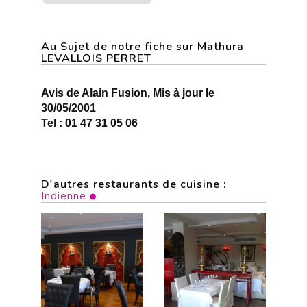
Au Sujet de notre fiche sur Mathura
LEVALLOIS PERRET
Avis de Alain Fusion, Mis à jour le
30/05/2001
Tel : 01 47 31 05 06
D'autres restaurants de cuisine :
Indienne