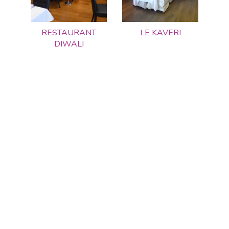
RESTAURANT
LE KAVERI
DIWALI