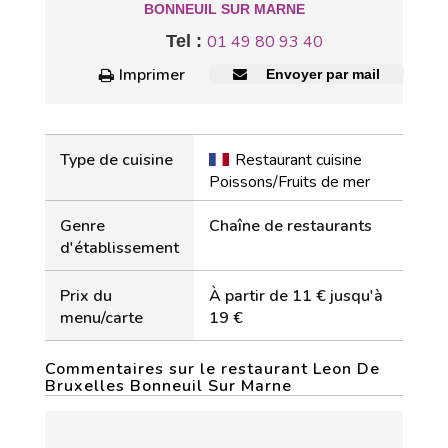
BONNEUIL SUR MARNE
Tel :
01 49 80 93 40
Imprimer
Envoyer par mail
Type de cuisine
Restaurant cuisine
Poissons/Fruits de mer
Genre
Chaîne de restaurants
d'établissement
Prix du
À partir de 11 € jusqu'à
menu/carte
19 €
Commentaires sur le restaurant Leon De
Bruxelles Bonneuil Sur Marne