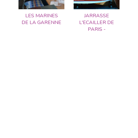
LES MARINES
JARRASSE
DE LA GARENNE
L'ECAILLER DE
PARIS -