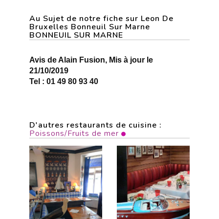
Au Sujet de notre fiche sur Leon De
Bruxelles Bonneuil Sur Marne
BONNEUIL SUR MARNE
Avis de Alain Fusion, Mis à jour le
21/10/2019
Tel : 01 49 80 93 40
D'autres restaurants de cuisine :
Poissons/Fruits de mer