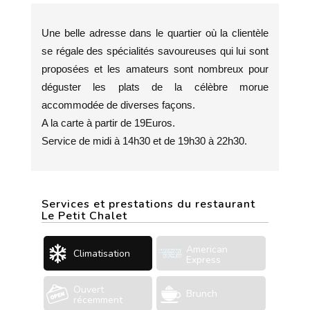
Une belle adresse dans le quartier où la clientèle
se régale des spécialités savoureuses qui lui sont
proposées et les amateurs sont nombreux pour
déguster les plats de la célèbre morue
accommodée de diverses façons.
A la carte à partir de 19Euros.
Service de midi à 14h30 et de 19h30 à 22h30.
Services et prestations du restaurant
Le Petit Chalet
American
Climatisation
Express
Ouvert
Brunch
récemment