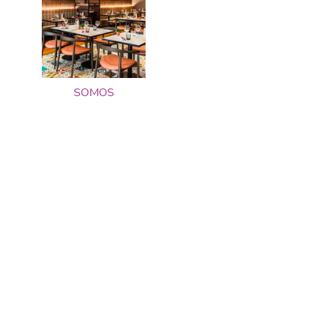
SOMOS