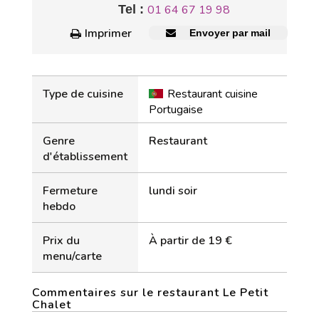
Tel :
01 64 67 19 98
Imprimer
Envoyer par mail
Type de cuisine
Restaurant cuisine
Portugaise
Genre
Restaurant
d'établissement
Fermeture
lundi soir
hebdo
Prix du
À partir de 19 €
menu/carte
Commentaires sur le restaurant Le Petit
Chalet