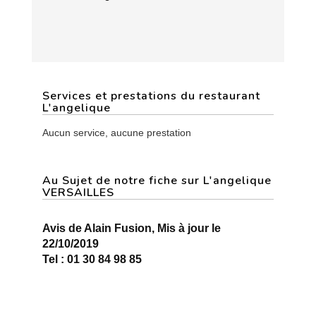
Services et prestations du restaurant
L'angelique
Aucun service, aucune prestation
Au Sujet de notre fiche sur L'angelique
VERSAILLES
Avis de Alain Fusion, Mis à jour le
22/10/2019
Tel : 01 30 84 98 85