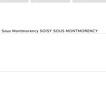
oissy Sous Montmorency SOISY SOUS MONTMORENCY