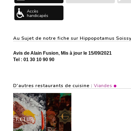
Accès
handicapés
Au Sujet de notre fiche sur Hippopotamus S
Avis de Alain Fusion, Mis à jour le 15/09/2021
Tel : 01 30 10 90 90
D'autres restaurants de cuisine :
Viandes