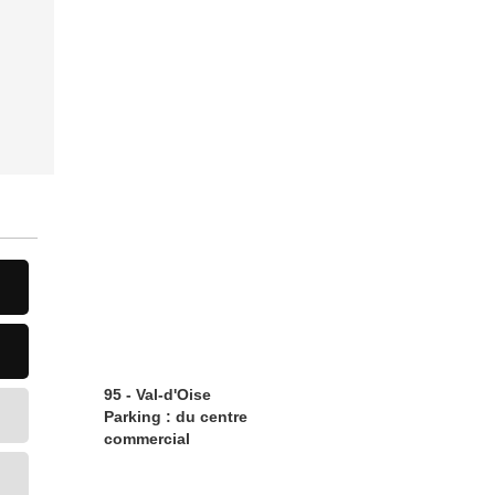
95 - Val-d'Oise
Parking : du centre
commercial