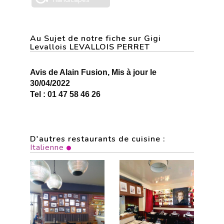
Au Sujet de notre fiche sur Gigi
Levallois LEVALLOIS PERRET
Avis de Alain Fusion, Mis à jour le
30/04/2022
Tel : 01 47 58 46 26
D'autres restaurants de cuisine :
Italienne