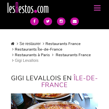
Restaurants France
Se restaurer
Restaurants Île-de-France
Restaurants à Paris
Restaurants France
Gigi Levallois
GIGI LEVALLOIS EN
ÎLE-DE-
FRANCE