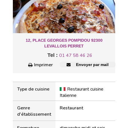
12, PLACE GEORGES POMPIDOU 92300
LEVALLOIS PERRET
Tel :
01 47 58 46 26
Imprimer
Envoyer par mail
Type de cuisine
Restaurant cuisine
Italienne
Genre
Restaurant
d'établissement