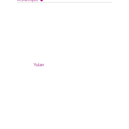
Yulan