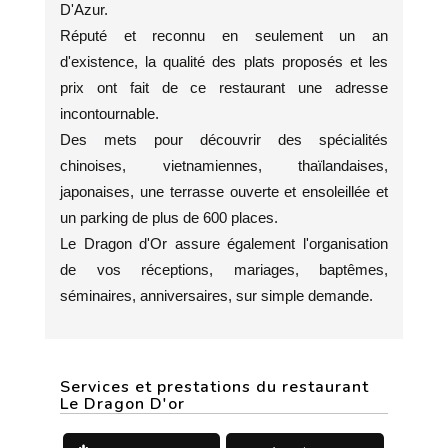
D'Azur.
Réputé et reconnu en seulement un an
d'existence, la qualité des plats proposés et les
prix ont fait de ce restaurant une adresse
incontournable.
Des mets pour découvrir des spécialités
chinoises, vietnamiennes, thaïlandaises,
japonaises, une terrasse ouverte et ensoleillée et
un parking de plus de 600 places.
Le Dragon d'Or assure également l'organisation
de vos réceptions, mariages, baptêmes,
séminaires, anniversaires, sur simple demande.
Services et prestations du restaurant
Le Dragon D'or