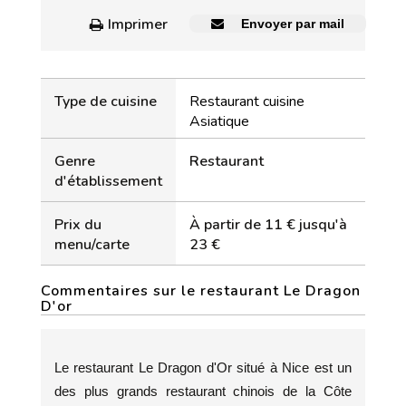
Imprimer
Envoyer par mail
Type de cuisine
Restaurant cuisine
Asiatique
Genre
Restaurant
d'établissement
Prix du
À partir de 11 € jusqu'à
menu/carte
23 €
Commentaires sur le restaurant Le Dragon
D'or
Le restaurant Le Dragon d'Or situé à Nice est un
des plus grands restaurant chinois de la Côte